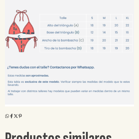
Productos similares