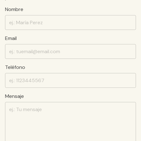
Nombre
Email
Teléfono
Mensaje