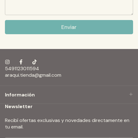
Enviar
5491123011594
araqui.tienda@gmail.com
Información
Newsletter
Recibí ofertas exclusivas y novedades directamente en
tu email.