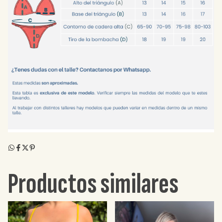
Productos similares