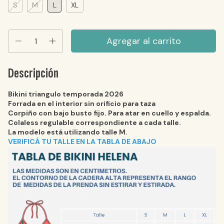
S
M
L
XL
Descripción
Bikini triangulo
temporada 2026
Forrada en el interior sin orificio para taza
Corpiño con bajo busto fijo. Para atar en cuello y espalda.
Colaless regulable correspondiente a cada talle.
La modelo está utilizando talle M.
VERIFICÁ TU TALLE EN LA TABLA DE ABAJO