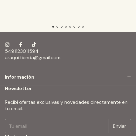
5491123011594
araqui.tienda@gmail.com
Información
Newsletter
Recibí ofertas exclusivas y novedades directamente en
tu email.