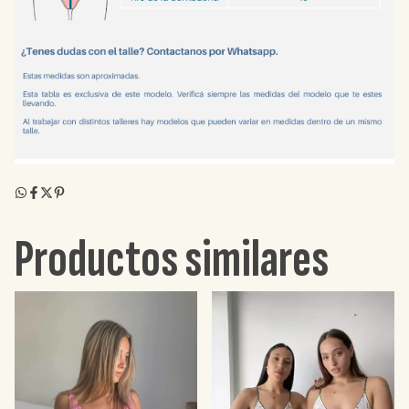
Productos similares