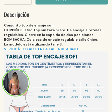
Descripción
Conjunto top de encaje sofi
CORPIÑO: Estilo Top sin taza ni aro. De encaje. Breteles
regulables. Cierre en la espalda de dos posiciones.
BOMBACHA: Colaless de encaje regulable talle único.
La modelo está utilizando talle S.
VERIFICÁ TU TALLE EN LA TABLA DE ABAJO