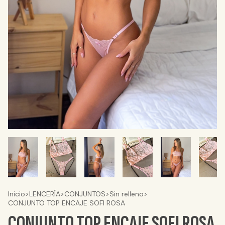
Inicio
>
LENCERÍA
>
CONJUNTOS
>
Sin relleno
>
CONJUNTO TOP ENCAJE SOFI ROSA
CONJUNTO TOP ENCAJE SOFI ROSA