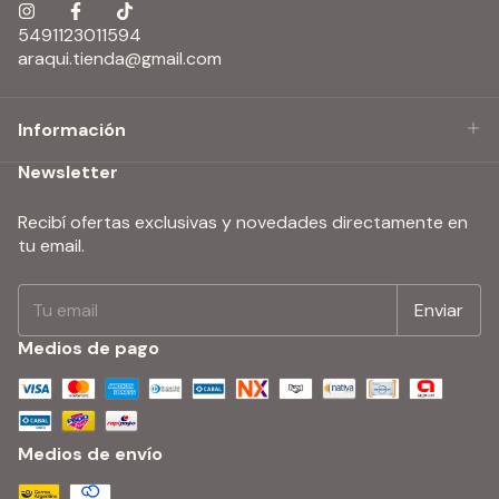
5491123011594
araqui.tienda@gmail.com
Información
Newsletter
Recibí ofertas exclusivas y novedades directamente en
tu email.
Medios de pago
Medios de envío