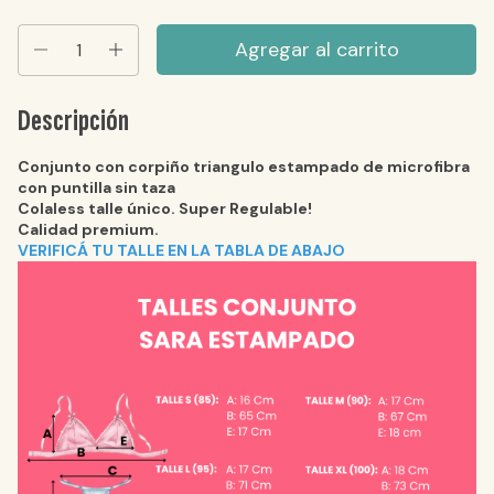
Descripción
Conjunto con corpiño triangulo estampado de microfibra
con puntilla sin taza
Colaless talle único. Super Regulable!
Calidad premium.
VERIFICÁ TU TALLE EN LA TABLA DE ABAJO