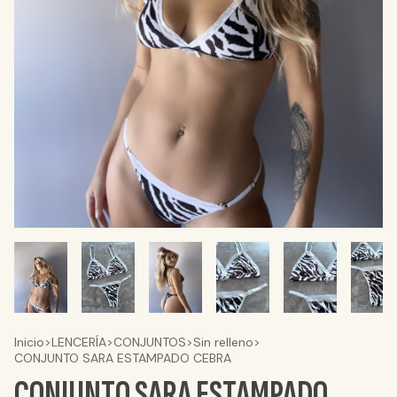
Inicio
>
LENCERÍA
>
CONJUNTOS
>
Sin relleno
>
CONJUNTO SARA ESTAMPADO CEBRA
CONJUNTO SARA ESTAMPADO