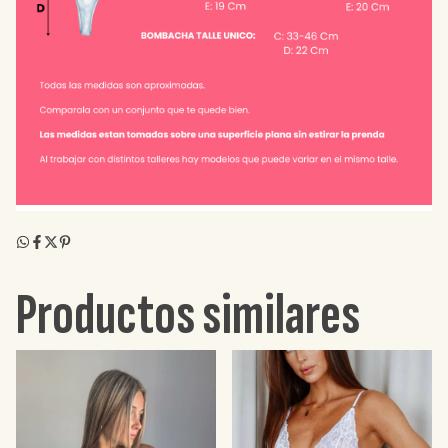
Productos similares