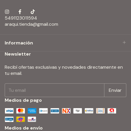
5491123011594
araqui.tienda@gmail.com
Información
Newsletter
Recibí ofertas exclusivas y novedades directamente en
tu email.
Medios de pago
Medios de envío