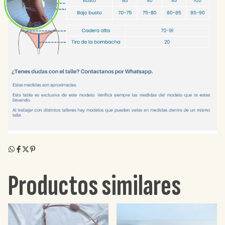
Productos similares