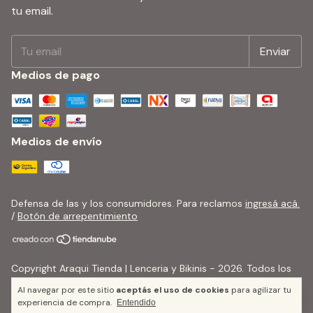
tu email.
Medios de pago
Medios de envío
Defensa de las y los consumidores. Para reclamos
ingresá acá.
/
Botón de arrepentimiento
Copyright Araqui Tienda | Lenceria y Bikinis - 2026. Todos los
derechos reservados.
Al navegar por este sitio
aceptás el uso de cookies
para agilizar tu
experiencia de compra.
Entendido