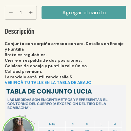
Descripción
Conjunto con corpiño armado con aro. Detalles en Encaje
y Puntilla
Breteles regulables.
Cierre en espalda de dos posiciones.
Colaless de encaje y puntilla talle único.
Calidad premium.
La modelo est
á
utilizando talle S.
VERIFICÁ TU TALLE EN LA TABLA DE ABAJO