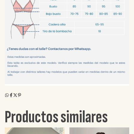
Productos similares