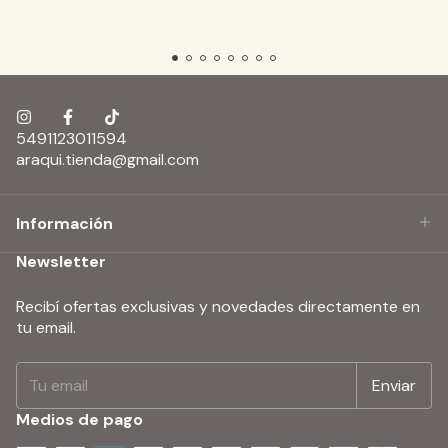
5491123011594
araqui.tienda@gmail.com
Información
Newsletter
Recibí ofertas exclusivas y novedades directamente en
tu email.
Medios de pago