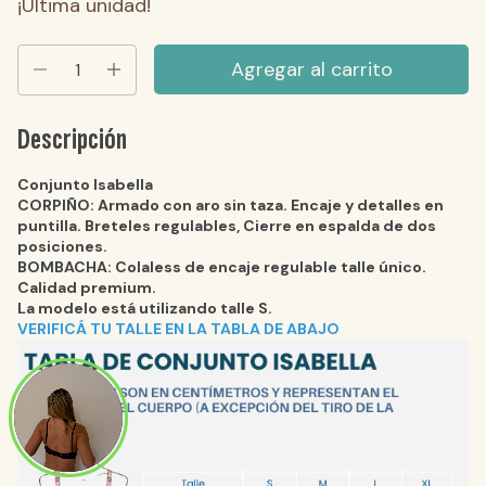
¡Última unidad!
Descripción
Conjunto Isabella
CORPIÑO: Armado con aro sin taza. Encaje y detalles en
puntilla. Breteles regulables, Cierre en espalda de dos
posiciones.
BOMBACHA: Colaless de encaje regulable talle único.
Calidad premium.
La modelo está utilizando talle S.
VERIFICÁ TU TALLE EN LA TABLA DE ABAJO