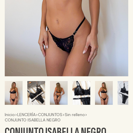
Inicio
>
LENCERÍA
>
CONJUNTOS
>
Sin relleno
>
CONJUNTO ISABELLA NEGRO
CONJUNTO ISABELLA NEGRO