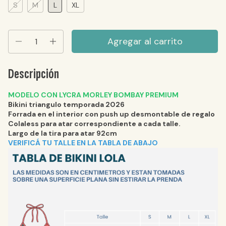
S
M
L
XL
Descripción
MODELO CON LYCRA MORLEY BOMBAY PREMIUM
Bikini triangulo temporada 2026
Forrada en el interior con push up desmontable de regalo
Colaless para atar correspondiente a cada talle.
Largo de la tira para atar 92cm
VERIFICÁ TU TALLE EN LA TABLA DE ABAJO