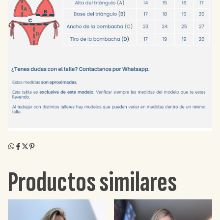
Productos similares